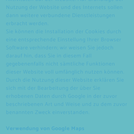
Nutzung der Website und des Internets sollen
dann weitere verbundene Dienstleistungen
erbracht werden.
Sie können die Installation der Cookies durch
eine entsprechende Einstellung Ihrer Browser
Software verhindern; wir weisen Sie jedoch
darauf hin, dass Sie in diesem Fall
gegebenenfalls nicht sämtliche Funktionen
dieser Website voll umfänglich nutzen können.
Durch die Nutzung dieser Website erklären Sie
sich mit der Bearbeitung der über Sie
erhobenen Daten durch Google in der zuvor
beschriebenen Art und Weise und zu dem zuvor
benannten Zweck einverstanden.
Verwendung von Google Maps