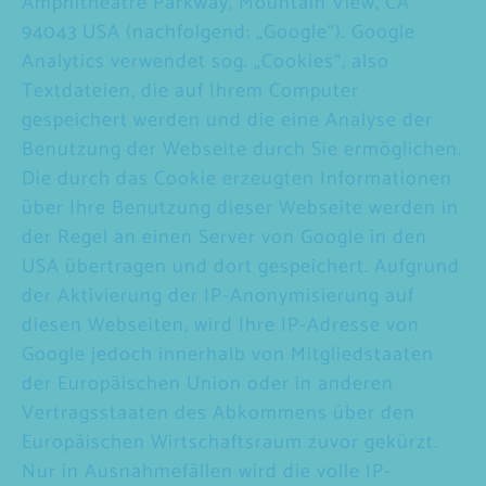
Amphitheatre Parkway, Mountain View, CA
94043 USA (nachfolgend: „Google“). Google
Analytics verwendet sog. „Cookies“, also
Textdateien, die auf Ihrem Computer
gespeichert werden und die eine Analyse der
Benutzung der Webseite durch Sie ermöglichen.
Die durch das Cookie erzeugten Informationen
über Ihre Benutzung dieser Webseite werden in
der Regel an einen Server von Google in den
USA übertragen und dort gespeichert. Aufgrund
der Aktivierung der IP-Anonymisierung auf
diesen Webseiten, wird Ihre IP-Adresse von
Google jedoch innerhalb von Mitgliedstaaten
der Europäischen Union oder in anderen
Vertragsstaaten des Abkommens über den
Europäischen Wirtschaftsraum zuvor gekürzt.
Nur in Ausnahmefällen wird die volle IP-