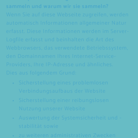
sammeln und warum wir sie sammeln?
Wenn Sie auf diese Webseite zugreifen, werden
automatisch Informationen allgemeiner Natur
erfasst. Diese Informationen werden im Server-
Logfile erfasst und beinhalten die Art des
Webbrowsers, das verwendete Betriebssystem,
den Domainnamen Ihres Internet-Service-
Providers, Ihre IP-Adresse und ähnliches.
Dies aus folgendem Grund:
Sicherstellung eines problemlosen
Verbindungsaufbaus der Website
Sicherstellung einer reibungslosen
Nutzung unserer Website
Auswertung der Systemsicherheit und -
stabilität sowie
zu weiteren administrativen Zwecken