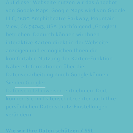
Auf dieser Webseite nutzen wir das Angebot
von Google Maps. Google Maps wird von Google
LLC, 1600 Amphitheatre Parkway, Mountain
View, CA 94043, USA (nachfolgend „Google“)
betrieben. Dadurch können wir Ihnen
interaktive Karten direkt in der Webseite
anzeigen und ermöglichen Ihnen die
komfortable Nutzung der Karten-Funktion.
Nähere Informationen über die
Datenverarbeitung durch Google können
Sie
den Google-
Datenschutzhinweisen
entnehmen. Dort
können Sie im Datenschutzcenter auch Ihre
persönlichen Datenschutz-Einstellungen
verändern.
Wie wir Ihre Daten schützen / SSL-