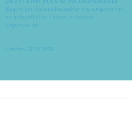
Sie sich direkt an die für den Datenschutz zu
Beginn der Datenschutzerklärung aufgeführten,
verantwortlichen Person in unserer
Organisation.
Laufen, 13.01.2023