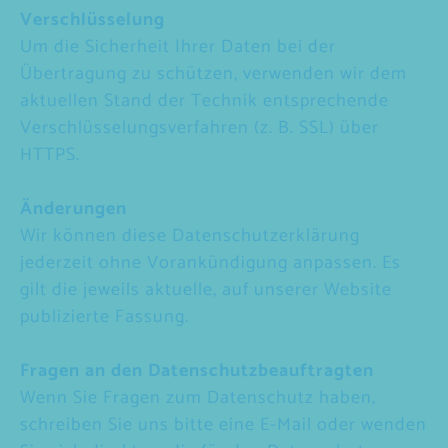
Verschlüsselung
Um die Sicherheit Ihrer Daten bei der
Übertragung zu schützen, verwenden wir dem
aktuellen Stand der Technik entsprechende
Verschlüsselungsverfahren (z. B. SSL) über
HTTPS.
Änderungen
Wir können diese Datenschutzerklärung
jederzeit ohne Vorankündigung anpassen. Es
gilt die jeweils aktuelle, auf unserer Website
publizierte Fassung.
Fragen an den Datenschutzbeauftragten
Wenn Sie Fragen zum Datenschutz haben,
schreiben Sie uns bitte eine E-Mail oder wenden