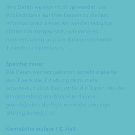
Ihre Daten werden nicht verwendet, um
Rückschlüsse auf Ihre Person zu ziehen.
Informationen dieser Art werden lediglich
statistisch ausgewertet, um unseren
Internetauftritt und die dahinterstehende
Technik zu optimieren.
Speicherdauer
Die Daten werden gelöscht, sobald diese für
den Zweck der Erhebung nicht mehr
erforderlich sind. Dies ist für die Daten, die der
Bereitstellung der Webseite dienen,
grundsätzlich der Fall, wenn die jeweilige
Sitzung beendet ist.
Kontaktformulare / E-Mail