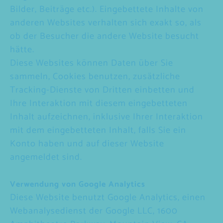
Bilder, Beiträge etc.). Eingebettete Inhalte von
anderen Websites verhalten sich exakt so, als
ob der Besucher die andere Website besucht
hätte.
Diese Websites können Daten über Sie
sammeln, Cookies benutzen, zusätzliche
Tracking-Dienste von Dritten einbetten und
Ihre Interaktion mit diesem eingebetteten
Inhalt aufzeichnen, inklusive Ihrer Interaktion
mit dem eingebetteten Inhalt, falls Sie ein
Konto haben und auf dieser Website
angemeldet sind.
Verwendung von Google Analytics
Diese Website benutzt Google Analytics, einen
Webanalysedienst der Google LLC, 1600