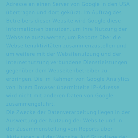
Adresse an einen Server von Google in den USA
übertragen und dort gekürzt. Im Auftrag des
Betreibers dieser Website wird Google diese
Informationen benutzen, um Ihre Nutzung der
Webseite auszuwerten, um Reports über die
Webseitenaktivitäten zusammenzustellen und
um weitere mit der Websitenutzung und der
Internetnutzung verbundene Dienstleistungen
gegenüber dem Webseitenbetreiber zu
erbringen. Die im Rahmen von Google Analytics
von Ihrem Browser übermittelte IP-Adresse
wird nicht mit anderen Daten von Google
zusammengeführt.
Die Zwecke der Datenverarbeitung liegen in der
Auswertung der Nutzung der Website und in
der Zusammenstellung von Reports über
Aktivitäten auf der Website. Auf Grundlage der