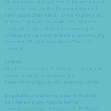
Die von Ihnen eingegebenen Daten werden zum
Zweck der individuellen Kommunikation mit
Ihnen gespeichert. Hierfür ist die Angabe einer
validen E-Mail-Adresse sowie Ihres Namens
erforderlich. Diese dient der Zuordnung der
Anfrage und der anschließenden Beantwortung
derselben. Die Angabe weiterer Daten ist
optional.
Cookies
Durch die Nutzung dieser Website stimmen Sie
zu, dass Cookies zu Analyse- und
Personalisierungszwecken verwendet werden.
Eingebettete Inhalte von anderen Websites
Beiträge auf dieser Website können
eingebettete Inhalte beinhalten (z. B. Videos,